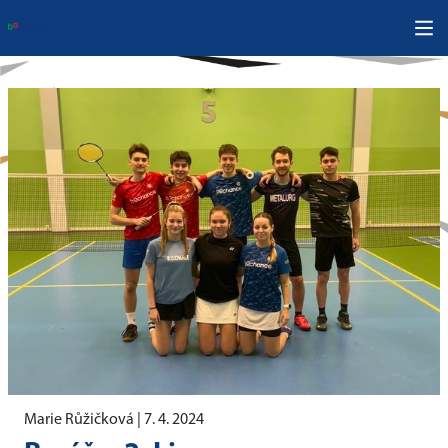
Marie Růžičková |
7. 4. 2024