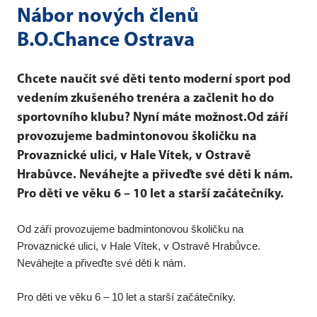
Nábor nových členů
B.O.Chance Ostrava
Chcete naučit své děti tento moderní sport pod
vedením zkušeného trenéra a začlenit ho do
sportovního klubu? Nyní máte možnost.Od září
provozujeme badmintonovou školičku na
Provaznické ulici, v Hale Vítek, v Ostravě
Hrabůvce. Neváhejte a přiveďte své děti k nám.
Pro děti ve věku 6 – 10 let a starší začátečníky.
Od září provozujeme badmintonovou školičku na
Provaznické ulici, v Hale Vítek, v Ostravě Hrabůvce.
Neváhejte a přiveďte své děti k nám.
Pro děti ve věku 6 – 10 let a starší začátečníky.