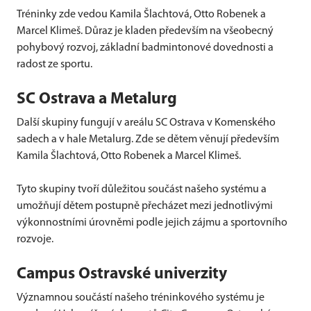
Tréninky zde vedou Kamila Šlachtová, Otto Robenek a
Marcel Klimeš. Důraz je kladen především na všeobecný
pohybový rozvoj, základní badmintonové dovednosti a
radost ze sportu.
SC Ostrava a Metalurg
Další skupiny fungují v areálu SC Ostrava v Komenského
sadech a v hale Metalurg. Zde se dětem věnují především
Kamila Šlachtová, Otto Robenek a Marcel Klimeš.
Tyto skupiny tvoří důležitou součást našeho systému a
umožňují dětem postupně přecházet mezi jednotlivými
výkonnostními úrovněmi podle jejich zájmu a sportovního
rozvoje.
Campus Ostravské univerzity
Významnou součástí našeho tréninkového systému je