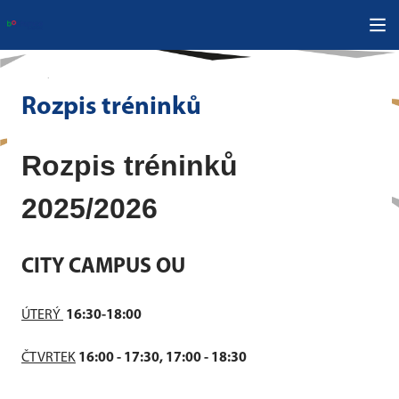
Rozpis tréninků
Rozpis tréninků
2025/2026
CITY CAMPUS OU
ÚTERÝ
16:30-18:00
ČTVRTEK
16:00 - 17:30, 17:00 - 18:30