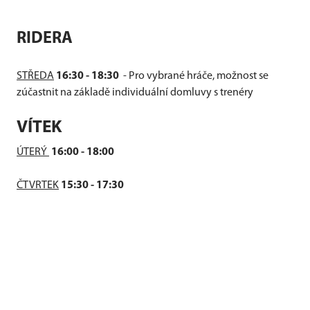
RIDERA
STŘEDA
16:30 - 18:30
- Pro vybrané hráče, možnost se
zúčastnit na základě individuální domluvy s trenéry
VÍTEK
ÚTERÝ
16:00 - 18:00
ČTVRTEK
15:30 - 17:30